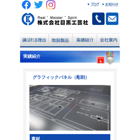
実績紹介
グラフィックパネル（彫刻）
素材