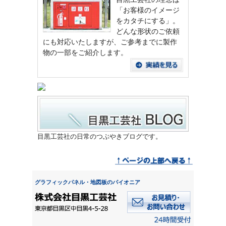
「お客様のイメージ
をカタチにする」。
どんな形状のご依頼
にも対応いたしますが、ご参考までに製作
物の一部をご紹介します。
目黒工芸社の日常のつぶやきブログです。
グラフィックパネル・地図板のパイオニア