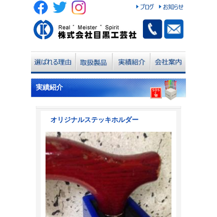
実績紹介
オリジナルステッキホルダー