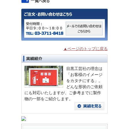
▲ページのトップに戻る
目黒工芸社の理念は
「お客様のイメージ
をカタチにする」。
どんな形状のご依頼
にも対応いたしますが、ご参考までに製作
物の一部をご紹介します。