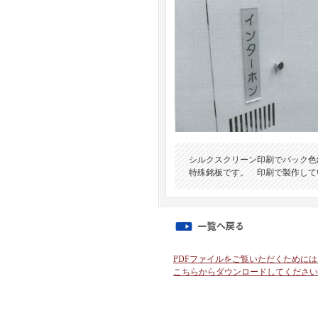
シルクスクリーン印刷でバック色
特殊銘板です。 印刷で製作して
PDFファイルをご覧いただくためには、最
こちらからダウンロードしてください