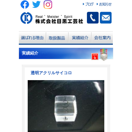
実績紹介
透明アクリルサイコロ