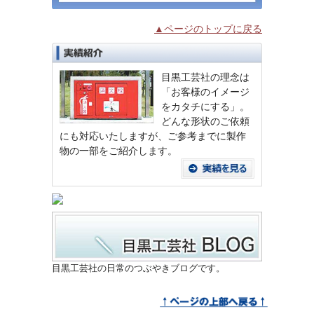
▲ページのトップに戻る
目黒工芸社の理念は
「お客様のイメージ
をカタチにする」。
どんな形状のご依頼
にも対応いたしますが、ご参考までに製作
物の一部をご紹介します。
目黒工芸社の日常のつぶやきブログです。