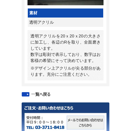
素材
透明アクリル
透明アクリルを20ｘ20ｘ20の大きさ
に加工し、各辺のRを取り、全面磨き
しています。
数字は彫刻で表示しており、数字はお
客様の希望にそって決めています。
※デザイン上アクリルが尖る部分があ
ります。充分にご注意ください。