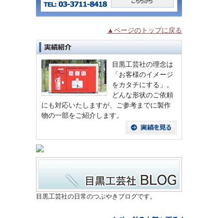
▲ページのトップに戻る
目黒工芸社の理念は
「お客様のイメージ
をカタチにする」。
どんな形状のご依頼
にも対応いたしますが、ご参考までに製作
物の一部をご紹介します。
目黒工芸社の日常のつぶやきブログです。