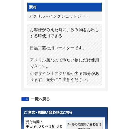
素材
アクリル＋インクジェットシート
お客様がみえた時に、飲み物をお出し
する時使用できる
目黒工芸社用コースターです。
アクリル製なので冷たい物にだけ使用
できます。
※デザイン上アクリルが尖る部分があ
ります。充分にご注意ください。