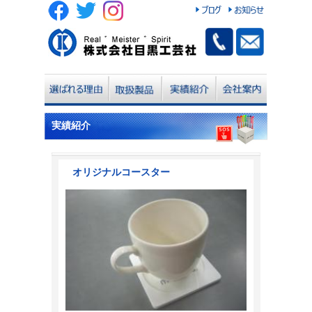
実績紹介
オリジナルコースター