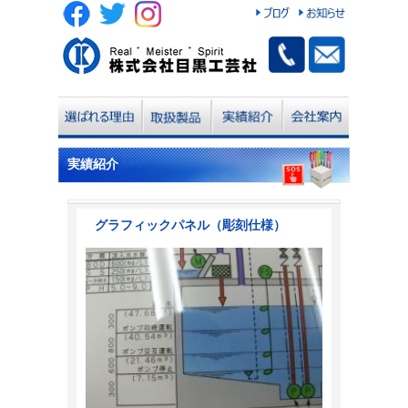
実績紹介
グラフィックパネル（彫刻仕様）