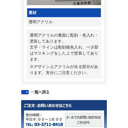
素材
透明アクリル
透明アクリルの裏面に彫刻・色入れ・
塗装してあります。
文字・ラインは彫刻後色入れ、ベタ部
はマスキングをした上で塗装してあり
ます。
※デザイン上アクリルが尖る部分があ
ります。充分にご注意ください。