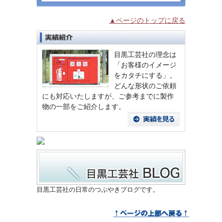
▲ページのトップに戻る
目黒工芸社の理念は
「お客様のイメージ
をカタチにする」。
どんな形状のご依頼
にも対応いたしますが、ご参考までに製作
物の一部をご紹介します。
目黒工芸社の日常のつぶやきブログです。