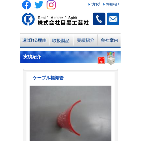
実績紹介
ケーブル標識管