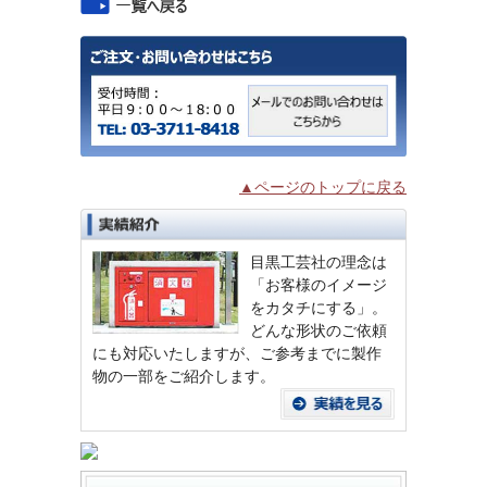
▲ページのトップに戻る
目黒工芸社の理念は
「お客様のイメージ
をカタチにする」。
どんな形状のご依頼
にも対応いたしますが、ご参考までに製作
物の一部をご紹介します。